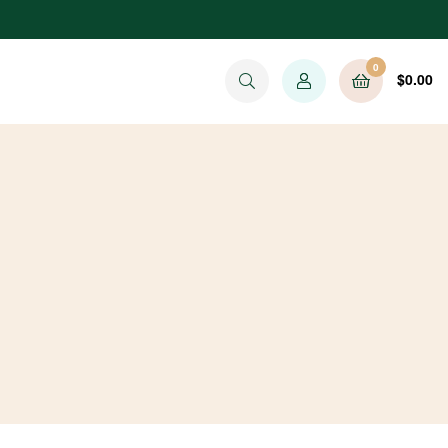
0
$
0.00