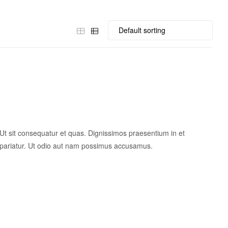
s. Ut sit consequatur et quas. Dignissimos praesentium in et
pariatur. Ut odio aut nam possimus accusamus.