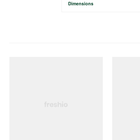
Dimensions