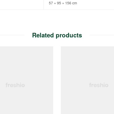
57 × 95 × 156 cm
Related products